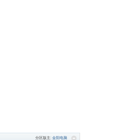
分区版主:
金阳电脑