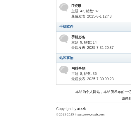
IT资讯
主题: 42
,
帖数: 87
最后发表: 2025-8-1 12:43
手机软件
手机必备
主题: 9
,
帖数: 14
最后发表: 2025-7-31 20:37
站区事物
网站事物
主题: 8
,
帖数: 36
最后发表: 2025-7-30 09:23
本站为个人网站，本站所发布的一
如侵犯
Copyright by
xtxzb
© 2013-2025
https://www.xtxzb.com
.