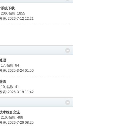
N7系统下载
 206
,
帖数: 1855
表: 2026-7-12 12:21
处理
 17
,
帖数: 84
表: 2025-3-24 01:50
壁纸
 10
,
帖数: 41
表: 2026-3-19 11:42
技术综合交流
 216
,
帖数: 488
表: 2026-7-20 08:25