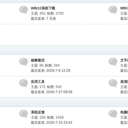
WIN10系统下载
WI
主题: 352
,
帖数: 2705
主题:
最后发表:
7 天前
最后发
破解激活
文字
主题: 90
,
帖数: 343
主题:
最后发表: 2026-7-6 12:29
最后发
实用工具
高清
主题: 172
,
帖数: 542
主题:
最后发表: 2026-7-27 09:09
最后发
系统反馈
电脑
主题: 156
,
帖数: 1426
主题:
最后发表: 2026-7-10 23:43
最后发