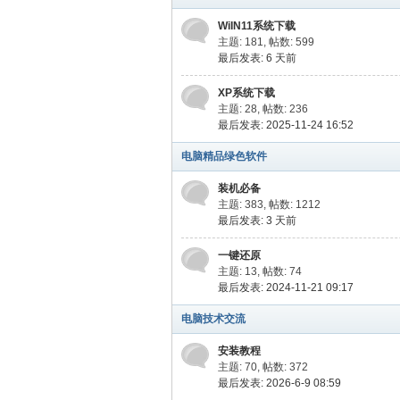
WiIN11系统下载
主题: 181
,
帖数: 599
最后发表:
6 天前
XP系统下载
主题: 28
,
帖数: 236
最后发表: 2025-11-24 16:52
网
电脑精品绿色软件
装机必备
主题: 383
,
帖数: 1212
最后发表:
3 天前
一键还原
主题: 13
,
帖数: 74
最后发表: 2024-11-21 09:17
电脑技术交流
安装教程
主题: 70
,
帖数: 372
最后发表: 2026-6-9 08:59