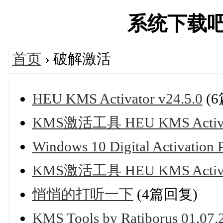
系统下载吧官网
首页
› 破解激活
HEU KMS Activator v24.5.0
(
KMS激活工具 HEU KMS Activat
Windows 10 Digital Activation 
KMS激活工具 HEU KMS Activat
悄悄的打听一下
(4篇回复)
KMS Tools by Ratiborus 01.07.