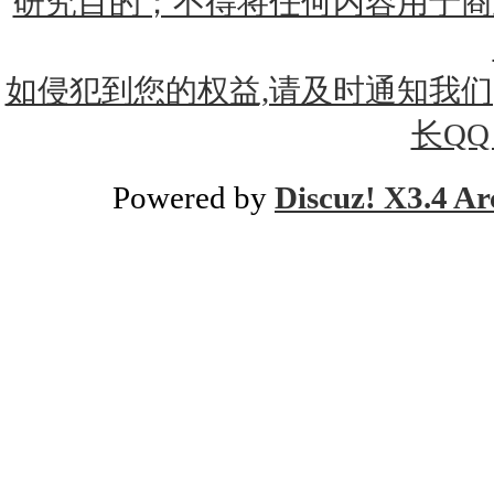
研究目的；不得将任何内容用于商
如侵犯到您的权益,请及时通知我们(xtx
长QQ：
Powered by
Discuz! X3.4 Ar