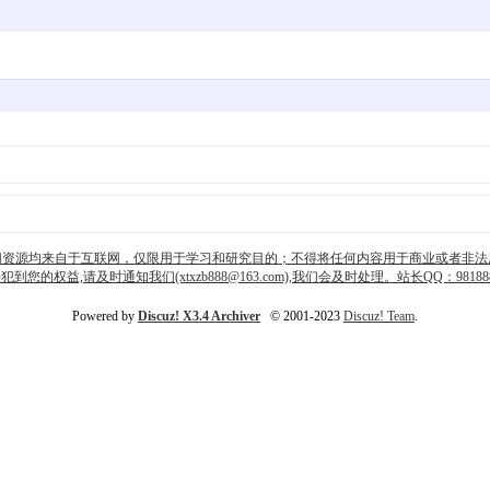
切资源均来自于互联网，仅限用于学习和研究目的；不得将任何内容用于商业或者非法
犯到您的权益,请及时通知我们(xtxzb888@163.com),我们会及时处理。站长QQ：981888
Powered by
Discuz! X3.4 Archiver
© 2001-2023
Discuz! Team
.