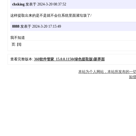
chxking
发表于 2024-3-20 08:37:52
这样提取出来的是不是就不会往系统里面灌垃圾了/
8888
发表于 2024-3-20 17:15:49
我不知道
页:
[1]
查看完整版本:
360软件管家_15.0.0.1150(绿色提取版)新界面
本站为个人网站，本站所发布的一
如侵