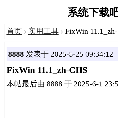
系统下载吧官网
首页
›
实用工具
› FixWin 11.1_zh
8888
发表于 2025-5-25 09:34:12
FixWin 11.1_zh-CHS
本帖最后由 8888 于 2025-6-1 23:
FixWin 11.1