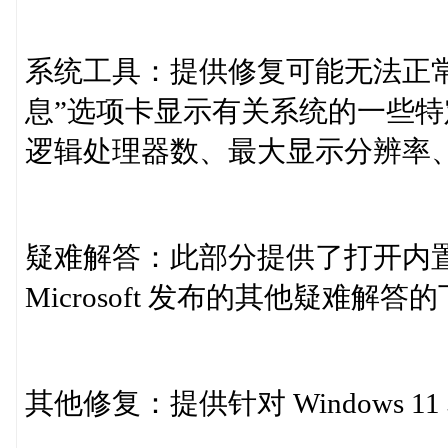
系统工具：提供修复可能无法正常
息”选项卡显示有关系统的一些
逻辑处理器数、最大显示分辨率
疑难解答：此部分提供了打开内置 
Microsoft 发布的其他疑难解
其他修复：提供针对 Windows 11 