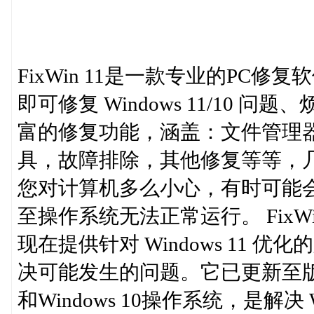
FixWin 11是一款专业的PC修
即可修复 Windows 11/10 问
富的修复功能，涵盖：文件管理
具，故障排除，其他修复等等，
您对计算机多么小心，有时可能
至操作系统无法正常运行。 FixWi
现在提供针对 Windows 11
决可能发生的问题。它已更新至版本1
和Windows 10操作系统，是解决 