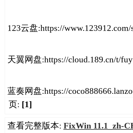
123云盘:https://www.123912.com/
天翼网盘:https://cloud.189.cn/t/f
蓝奏网盘:https://coco888666.lanzou
页:
[1]
查看完整版本:
FixWin 11.1_zh-