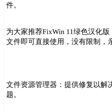
件。
为大家推荐FixWin 11绿色
文件即可直接使用，没有限制，
文件资源管理器：提供修复以解决与
题。