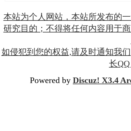
本站为个人网站，本站所发布的一
研究目的；不得将任何内容用于商
如侵犯到您的权益,请及时通知我们(xtx
长QQ：
Powered by
Discuz! X3.4 Ar