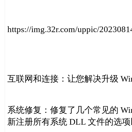
https://img.32r.com/uppic/20230
互联网和连接：让您解决升级 Wi
系统修复：修复了几个常见的 Wi
新注册所有系统 DLL 文件的选项以