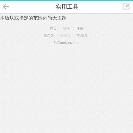
实用工具
本版块或指定的范围内尚无主题
首页
|
登录
|
注册
简易版
|
触屏版
|
电脑版
|
© Comsenz Inc.