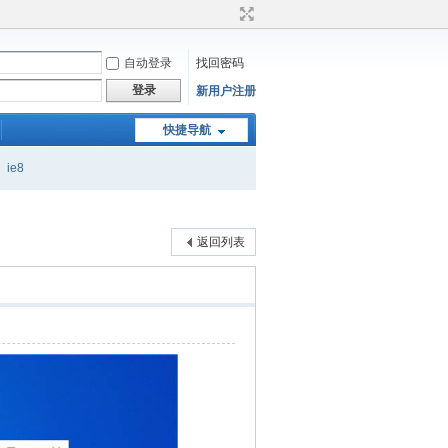
自动登录
找回密码
登录
新用户注册
快捷导航
ie8
返回列表