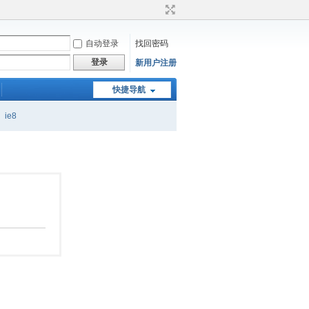
自动登录
找回密码
登录
新用户注册
快捷导航
ie8