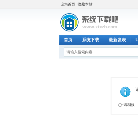
设为首页
收藏本站
首页
系统下载
最新发表
请稍候...