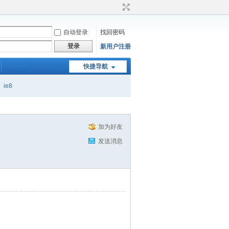
自动登录
找回密码
登录
新用户注册
快捷导航
ie8
加为好友
发送消息