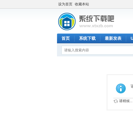
设为首页
收藏本站
首页
系统下载
最新发表
请稍候...