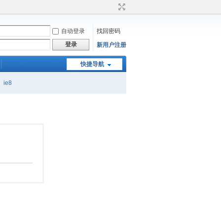
自动登录
找回密码
登录
新用户注册
快捷导航
ie8