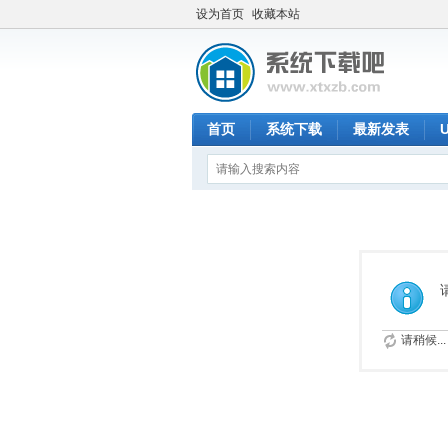
设为首页
收藏本站
首页
系统下载
最新发表
请稍候...