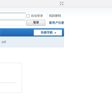
自动登录
找回密码
登录
新用户注册
快捷导航
ie8