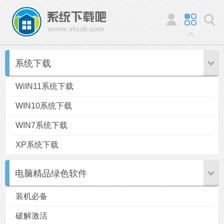
系统下载
WiIN11系统下载
WIN10系统下载
WIN7系统下载
XP系统下载
电脑精品绿色软件
装机必备
破解激活