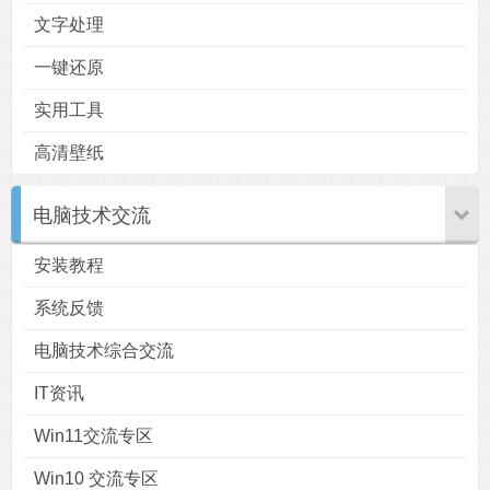
文字处理
一键还原
实用工具
高清壁纸
电脑技术交流
安装教程
系统反馈
电脑技术综合交流
IT资讯
Win11交流专区
Win10 交流专区