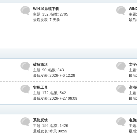
WIN10系统下载
WI
主题: 352
,
帖数: 2705
主题:
最后发表:
7 天前
最后发
破解激活
文字
主题: 90
,
帖数: 343
主题:
最后发表: 2026-7-6 12:29
最后发
实用工具
高清
主题: 172
,
帖数: 542
主题:
最后发表: 2026-7-27 09:09
最后发
系统反馈
电脑
主题: 156
,
帖数: 1426
主题:
最后发表:
昨天 00:59
最后发