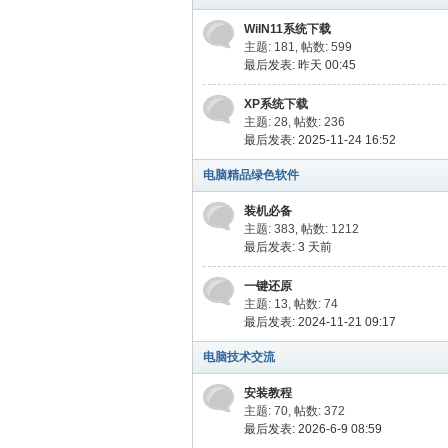
WiIN11系统下载
主题: 181
,
帖数: 599
最后发表:
昨天 00:45
XP系统下载
主题: 28
,
帖数: 236
最后发表: 2025-11-24 16:52
网
电脑精品绿色软件
装机必备
主题: 383
,
帖数: 1212
最后发表:
3 天前
一键还原
主题: 13
,
帖数: 74
最后发表: 2024-11-21 09:17
电脑技术交流
安装教程
主题: 70
,
帖数: 372
最后发表: 2026-6-9 08:59