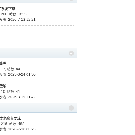
N7系统下载
 206
,
帖数: 1855
表: 2026-7-12 12:21
处理
 17
,
帖数: 84
表: 2025-3-24 01:50
壁纸
 10
,
帖数: 41
表: 2026-3-19 11:42
技术综合交流
 216
,
帖数: 488
表: 2026-7-20 08:25