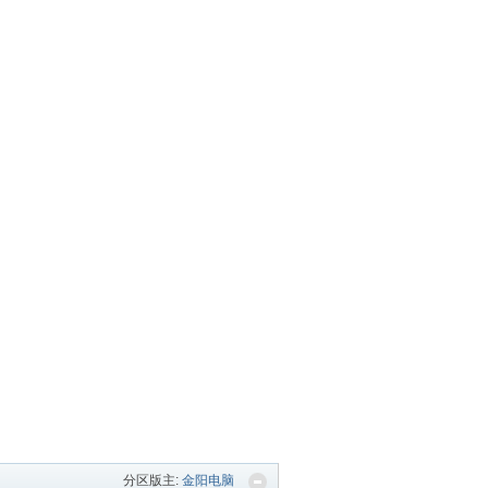
分区版主:
金阳电脑