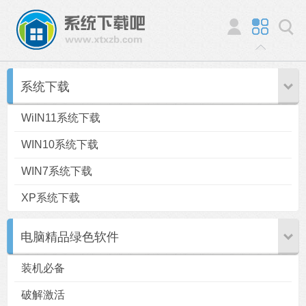
系统下载
WiIN11系统下载
WIN10系统下载
WIN7系统下载
XP系统下载
电脑精品绿色软件
装机必备
破解激活