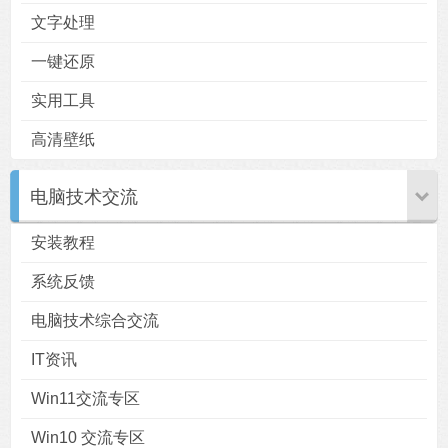
文字处理
一键还原
实用工具
高清壁纸
电脑技术交流
安装教程
系统反馈
电脑技术综合交流
IT资讯
Win11交流专区
Win10 交流专区