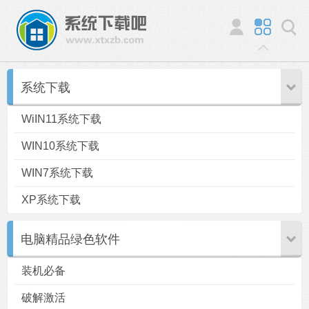
系统下载
WiIN11系统下载
WIN10系统下载
WIN7系统下载
XP系统下载
电脑精品绿色软件
装机必备
破解激活