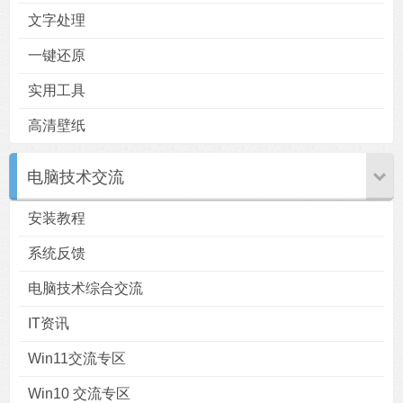
文字处理
一键还原
实用工具
高清壁纸
电脑技术交流
安装教程
系统反馈
电脑技术综合交流
IT资讯
Win11交流专区
Win10 交流专区