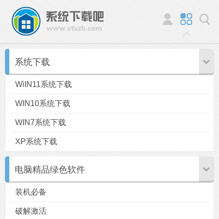
系统下载
WiIN11系统下载
WIN10系统下载
WIN7系统下载
XP系统下载
电脑精品绿色软件
装机必备
破解激活