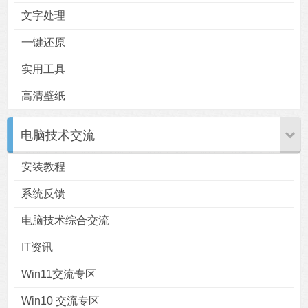
文字处理
一键还原
实用工具
高清壁纸
电脑技术交流
安装教程
系统反馈
电脑技术综合交流
IT资讯
Win11交流专区
Win10 交流专区