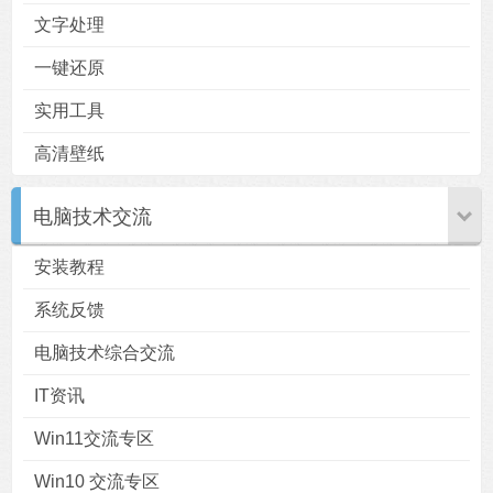
文字处理
一键还原
实用工具
高清壁纸
电脑技术交流
安装教程
系统反馈
电脑技术综合交流
IT资讯
Win11交流专区
Win10 交流专区