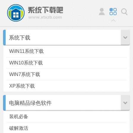
系统下载
WiIN11系统下载
WIN10系统下载
WIN7系统下载
XP系统下载
电脑精品绿色软件
装机必备
破解激活