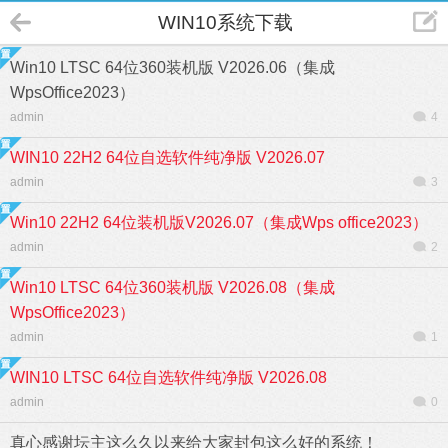
WIN10系统下载
Win10 LTSC 64位360装机版 V2026.06（集成
WpsOffice2023）
admin
4
WIN10 22H2 64位自选软件纯净版 V2026.07
admin
3
Win10 22H2 64位装机版V2026.07（集成Wps office2023）
admin
2
Win10 LTSC 64位360装机版 V2026.08（集成
WpsOffice2023）
admin
1
WIN10 LTSC 64位自选软件纯净版 V2026.08
admin
0
真心感谢坛主这么久以来给大家封包这么好的系统！