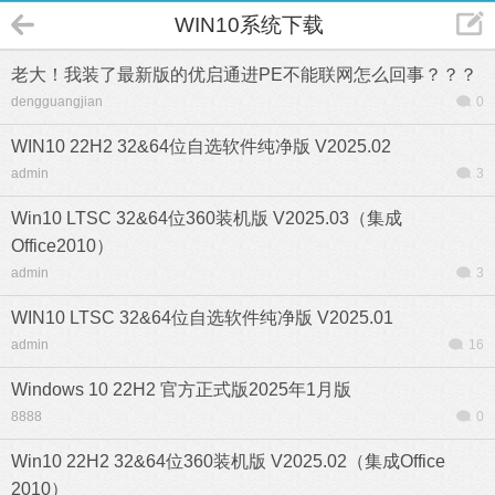
WIN10系统下载
老大！我装了最新版的优启通进PE不能联网怎么回事？？？
dengguangjian
0
WIN10 22H2 32&64位自选软件纯净版 V2025.02
admin
3
Win10 LTSC 32&64位360装机版 V2025.03（集成
Office2010）
admin
3
WIN10 LTSC 32&64位自选软件纯净版 V2025.01
admin
16
Windows 10 22H2 官方正式版2025年1月版
8888
0
Win10 22H2 32&64位360装机版 V2025.02（集成Office
2010）