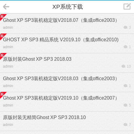
XP系统下载
Ghost XP SP3装机稳定版V2018.07（集成office2003）
admin
3
GHOST XP SP3 精品系统 V2019.10（集成office2010)
admin
1
原版封装Ghost XP SP3 2018.03
admin
10
Ghost XP SP3装机稳定版V2018.03（集成office2003）
admin
1
Ghost XP SP3装机稳定版V2019.10（集成office2007）
admin
5
原版封装无精简Ghost XP SP3 2018.10
admin
7