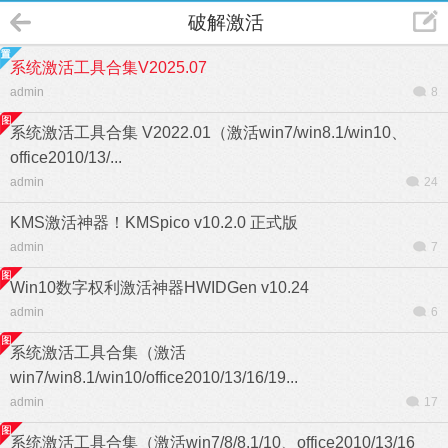
破解激活
系统激活工具合集V2025.07
admin
8
系统激活工具合集 V2022.01（激活win7/win8.1/win10、
office2010/13/...
admin
24
KMS激活神器！KMSpico v10.2.0 正式版
admin
7
Win10数字权利激活神器HWIDGen v10.24
admin
6
系统激活工具合集（激活
win7/win8.1/win10/office2010/13/16/19...
admin
17
系统激活工具合集（激活win7/8/8.1/10、office2010/13/16