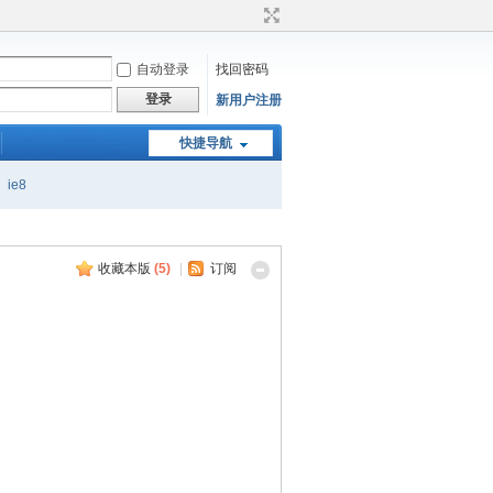
自动登录
找回密码
登录
新用户注册
快捷导航
ie8
收藏本版
(
5
)
|
订阅