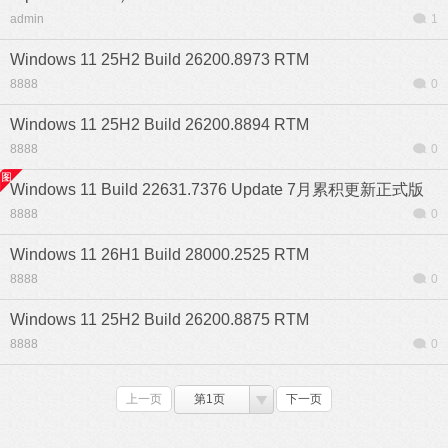
admin
1
Windows 11 25H2 Build 26200.8973 RTM
8888
0
Windows 11 25H2 Build 26200.8894 RTM
8888
0
Windows 11 Build 22631.7376 Update 7月累积更新正式版
8888
0
Windows 11 26H1 Build 28000.2525 RTM
8888
0
Windows 11 25H2 Build 26200.8875 RTM
8888
0
上一页
第1页
下一页