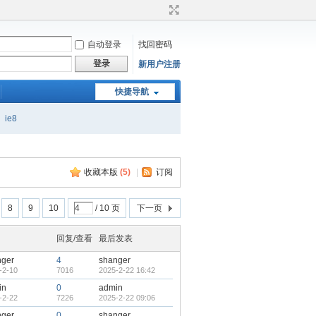
自动登录
找回密码
登录
新用户注册
快捷导航
ie8
收藏本版
(
5
)
|
订阅
8
9
10
/ 10 页
下一页
回复/查看
最后发表
nger
4
shanger
-2-10
7016
2025-2-22 16:42
in
0
admin
-2-22
7226
2025-2-22 09:06
nger
0
shanger