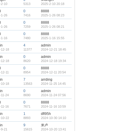
-2-10
5313
2025-2-10 20:18
8
0
8888
-1-26
7416
2025-1-26 08:23
8
0
8888
-1-26
7259
2025-1-26 08:21
8
0
8888
-1-16
7480
2025-1-16 15:55
in
4
admin
-12-18
11377
2024-12-21 18:45
in
0
admin
-12-18
8620
2024-12-18 19:34
8
0
8888
-12-11
8954
2024-12-11 20:54
in
7
arrding
-10-18
13563
2024-11-25 14:45
in
0
admin
-11-24
8690
2024-11-24 07:56
8
0
8888
-11-16
7671
2024-11-16 10:59
in
1
dfl95h
-10-22
8893
2024-10-30 14:10
in
9
米卢
-9-21
15615
2024-10-20 13:41