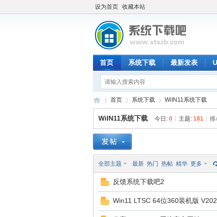
设为首页
收藏本站
首页
系统下载
最新发表
首页
系统下载
WiIN11系统下载
WiIN11系统下载
今日:
0
|
主题:
181
|
排
系
»
›
›
全部主题
最新
热门
热帖
精华
更多
反馈系统下载吧2
Win11 LTSC 64位360装机版 V202