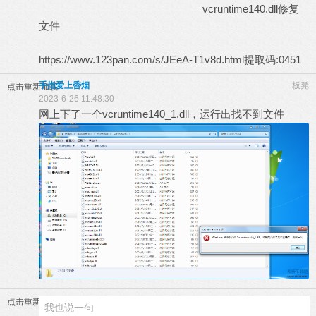
vcruntime140.dll修复
文件
https://www.123pan.com/s/JEeA-T1v8d.html提取码:0451
手指爱上稥烟
板凳
点击重新加载
2023-6-26 11:48:30
网上下了一个vcruntime140_1.dll，运行出找不到文件
点击重新加载