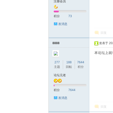
注册会员
统
积分
73
发消息
回复
8888
发表于 2023
本论坛上就
下
277
188
7644
主题
回帖
积分
论坛元老
积分
7644
发消息
回复
载