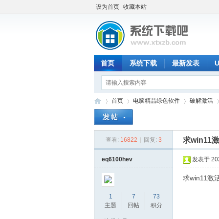
设为首页
收藏本站
首页
系统下载
最新发表
首页
电脑精品绿色软件
破解激活
求win11
查看:
16822
|
回复:
3
系
»
›
›
›
eq6100hev
发表于 2023
求win11
1
7
73
主题
回帖
积分