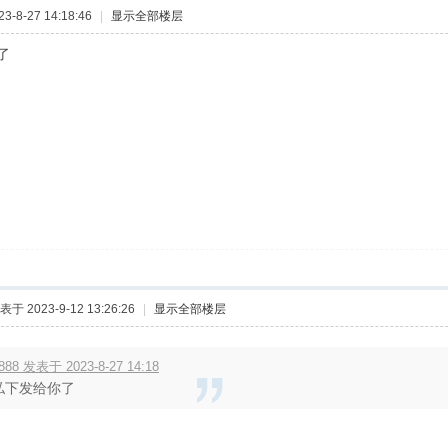
-8-27 14:18:46
|
显示全部楼层
了
表于 2023-9-12 13:26:26
|
显示全部楼层
888 发表于 2023-8-27 14:18
私下发给你了