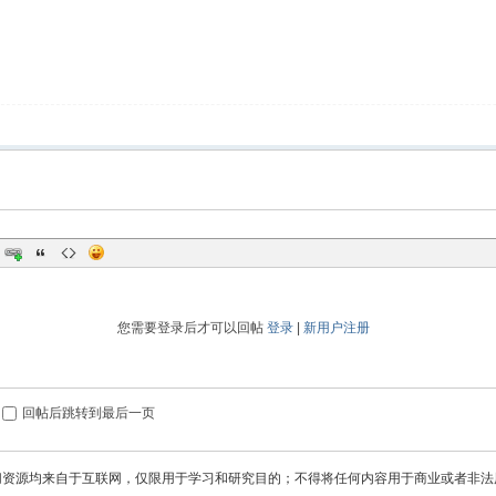
您需要登录后才可以回帖
登录
|
新用户注册
回帖后跳转到最后一页
切资源均来自于互联网，仅限用于学习和研究目的；不得将任何内容用于商业或者非法