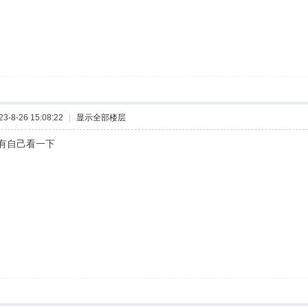
-8-26 15:08:22
|
显示全部楼层
有自己看一下