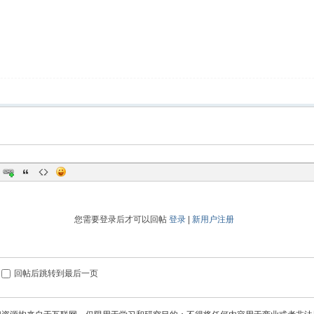
您需要登录后才可以回帖
登录
|
新用户注册
回帖后跳转到最后一页