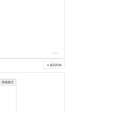
举报
返回列表
高级模式