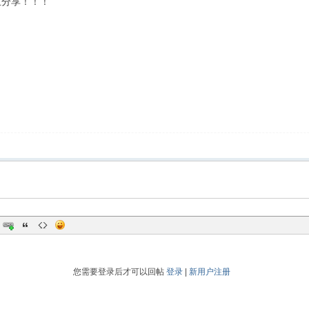
主分享！！！
您需要登录后才可以回帖
登录
|
新用户注册