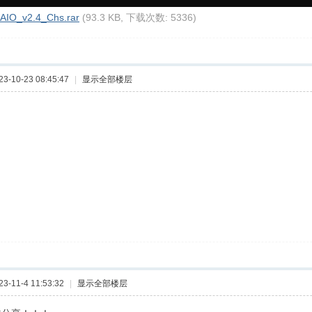
IO_v2.4_Chs.rar
(93.3 KB, 下载次数: 5336)
-10-23 08:45:47
|
显示全部楼层
-11-4 11:53:32
|
显示全部楼层