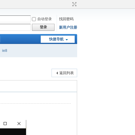
自动登录
找回密码
登录
新用户注册
快捷导航
ie8
返回列表