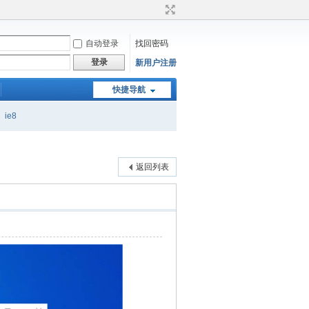
自动登录
找回密码
登录
新用户注册
快捷导航
ie8
返回列表