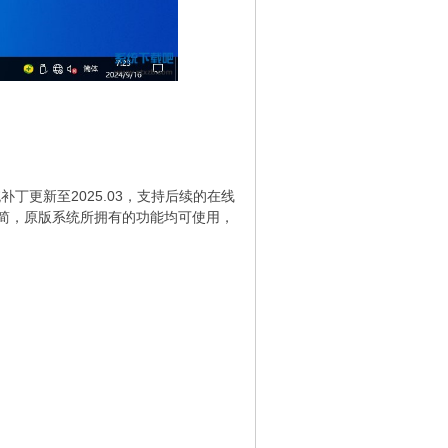
补丁更新至2025.03，支持后续的在线
简，原版系统所拥有的功能均可使用，