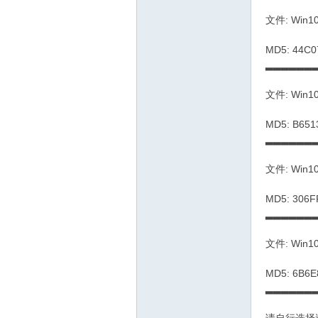
文件: Win10
MD5: 44C
▂▂▂▂▂▂
文件: Win10
MD5: B65
▂▂▂▂▂▂
文件: Win10
MD5: 306
▂▂▂▂▂▂
文件: Win10
MD5: 6B6
▂▂▂▂▂▂