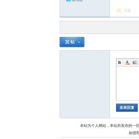
回复
发表回复
本站为个人网站，本站所发布的一
如侵犯