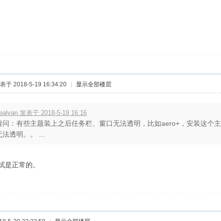
表于 2018-5-19 16:34:20
|
显示全部楼层
ealvan 发表于 2018-5-19 16:16
请问：有些主题装上之后任务栏、窗口无法透明，比如aero+，安装这个
无法透明。。 ...
试是正常的。