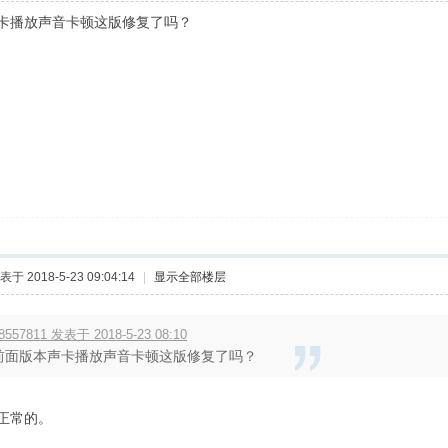
卡播放声音卡顿这版修复了吗？
表于 2018-5-23 09:04:14
|
显示全部楼层
8557811 发表于 2018-5-23 08:10
前面版本声卡播放声音卡顿这版修复了吗？
正常的。