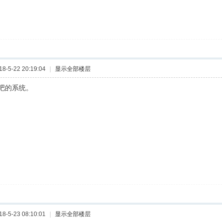
-5-22 20:19:04
|
显示全部楼层
吧的系统。
-5-23 08:10:01
|
显示全部楼层