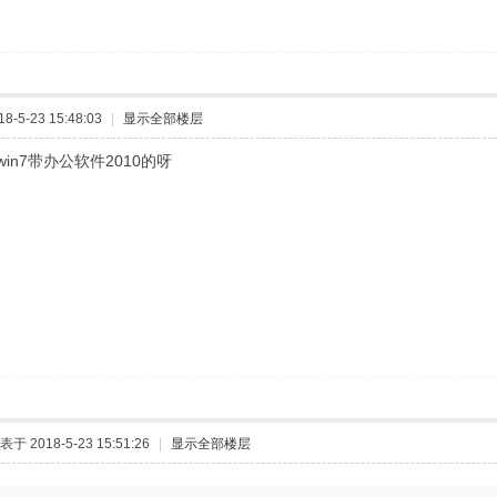
-5-23 15:48:03
|
显示全部楼层
in7带办公软件2010的呀
表于 2018-5-23 15:51:26
|
显示全部楼层