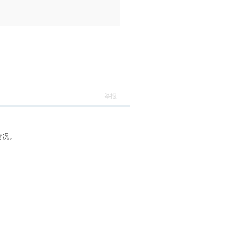
举报
情况。