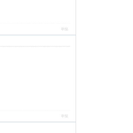
举报
举报