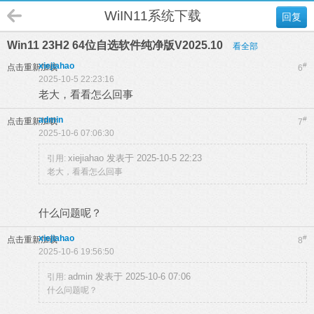
WiIN11系统下载
回复
Win11 23H2 64位自选软件纯净版V2025.10
看全部
xiejiahao
#
点击重新加载
6
2025-10-5 22:23:16
老大，看看怎么回事
admin
#
点击重新加载
7
2025-10-6 07:06:30
xiejiahao 发表于 2025-10-5 22:23
引用:
老大，看看怎么回事
什么问题呢？
xiejiahao
#
点击重新加载
8
2025-10-6 19:56:50
admin 发表于 2025-10-6 07:06
引用:
什么问题呢？