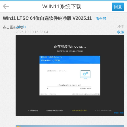
WiIN11系统下载
回复
Win11 LTSC 64位自选软件纯净版 V2025.11
看全部
admin
楼主
点击重新加载
2025-10-19 15:23:04
收藏