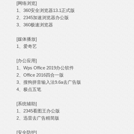
[网络浏览]
1、360安全浏览器13.1正式版
2、2345加速浏览器办公版
3、360极速浏览器
[媒体播放]
1、爱奇艺
[办公应用]
1、Wps Office 2019办公软件
2、Office 2016四合一版
3、搜狗拼音输入法9.6a去广告版
4、极点五笔
[系统辅助]
1、2345看图王办公版
2、迅雷去广告精简版
[安全防护]