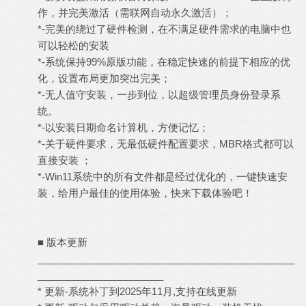
作，并完美激活（需联网自动永久激活）；
*-完美的绕过了硬件检测，在不满足硬件需求的电脑中也
可以轻松的安装
*-系统保持99%原版功能，在稳定快速的前提下相应的优
化，设置布局更加突出完美；
*-无人值守安装，一步到位，以超级管理员身份登录系
统。
*-以安装日期命名计算机，方便记忆；
*-关于硬件要求，无最低硬件配置要求，MBR格式都可以
直接安装 ；
*-Win11系统中的所有文件都是经过优化的，一键快速安
装，给用户最佳的使用体验，快来下载体验吧！
■ 版本更新
_______________________________________________
_______________________
* 更新-系统补丁到2025年11月,支持在线更新