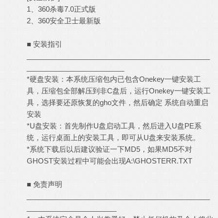
1、360杀毒7.0正式版
2、360安全卫士最新版
■ 安装指引
_______________________________________________
_________________________
*硬盘安装：本系统压缩包内已包含Onekey一键安装工
具，压缩包全部解压到非C盘后，运行Onekey一键安装工
具，选择要还原恢复的gho文件，然后确定 系统自动重启
安装
*U盘安装：首先制作U盘启动工具，然后进入U盘PE系
统，运行桌面上的安装工具，即可从U盘来安装系统。
*系统下载后以后建议验证一下MD5，如果MD5不对
GHOST安装过程中可能会出现A:\GHOSTERR.TXT
■ 免责声明
_______________________________________________
_______________________