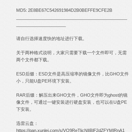
MD5: 2E8BE67C542691984D2B0BEFFE9CFE2B
_______________________________________________
_____________________
请自行选择速度快的地址进行下载。
关于两种格式说明，大家只需要下载一个文件即可，无需
两个文件都下载。
ESD后缀：ESD文件是高压缩率的镜像文件，比GHO文件
小，只能U盘PE环境下安装。
RAR后缀：解压出来GHO文件，GHO文件即为ghost的镜
像文件，可通过一键安装进行硬盘安装，也可以在U盘PE
下安装。
迅雷云盘：
https://pan.xunlei.com/s/VO9ReTljcNlIBlF2dZFYMlRnA1