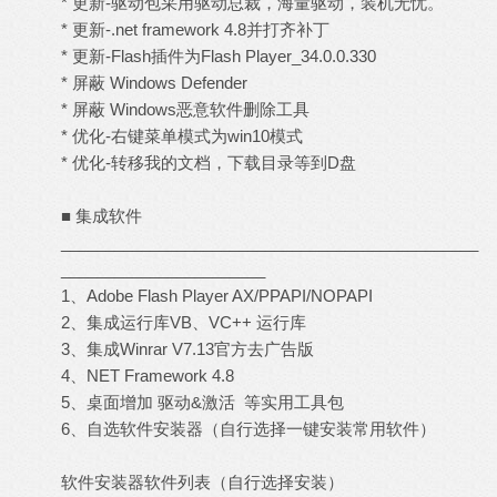
* 更新-驱动包采用驱动总裁，海量驱动，装机无忧。
* 更新-.net framework 4.8并打齐补丁
* 更新-Flash插件为Flash Player_34.0.0.330
* 屏蔽 Windows Defender
* 屏蔽 Windows恶意软件删除工具
* 优化-右键菜单模式为win10模式
* 优化-转移我的文档，下载目录等到D盘
■ 集成软件
_______________________________________________
_______________________
1、Adobe Flash Player AX/PPAPI/NOPAPI
2、集成运行库VB、VC++ 运行库
3、集成Winrar V7.13官方去广告版
4、NET Framework 4.8
5、桌面增加 驱动&激活 等实用工具包
6、自选软件安装器（自行选择一键安装常用软件）
软件安装器软件列表（自行选择安装）