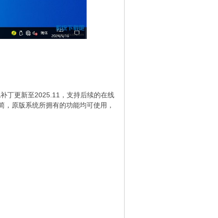
补丁更新至2025.11，支持后续的在线
简，原版系统所拥有的功能均可使用，