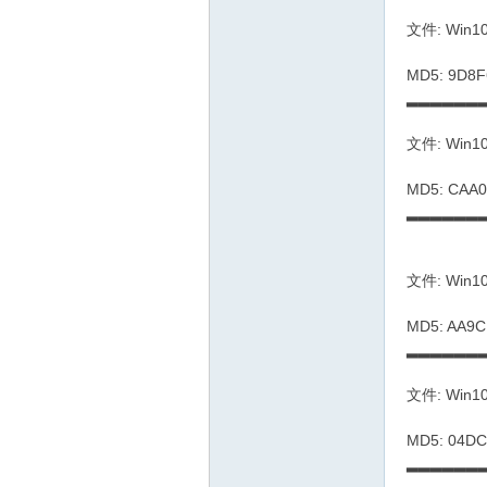
文件: Win10
MD5: 9D8
▂▂▂▂▂▂
文件: Win10
MD5: CAA
▂▂▂▂▂▂
文件: Win10
MD5: AA9
▂▂▂▂▂▂
文件: Win10
MD5: 04D
▂▂▂▂▂▂