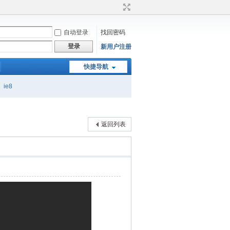
自动登录
找回密码
登录
新用户注册
快捷导航
ie8
返回列表