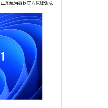
Win11系统为微软官方原版集成