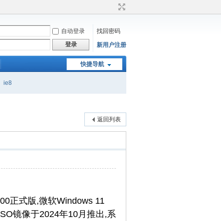
自动登录
找回密码
登录
新用户注册
快捷导航
ie8
返回列表
200正式版,微软Windows 11
ISO镜像于2024年10月推出,系