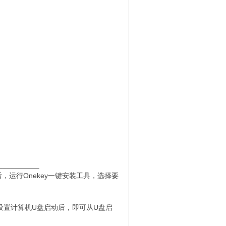
__________
，运行Onekey一键安装工具，选择要
设置计算机U盘启动后，即可从U盘启