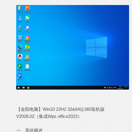
【金阳电脑】Win10 22H2 32&64位360装机版
V2026.02（集成Wps office2023）
一、系统概述