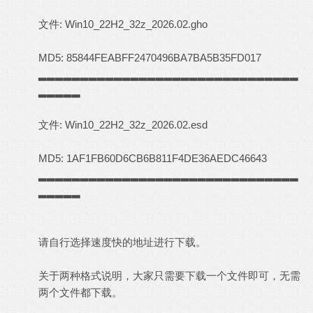
文件: Win10_22H2_32z_2026.02.gho
MD5: 85844FEABFF2470496BA7BA5B35FD017
▂▂▂▂▂▂▂▂▂▂▂▂▂▂▂▂▂▂▂▂▂▂▂▂▂▂▂▂▂▂▂
▂▂▂▂▂
文件: Win10_22H2_32z_2026.02.esd
MD5: 1AF1FB60D6CB6B811F4DE36AEDC46643
▂▂▂▂▂▂▂▂▂▂▂▂▂▂▂▂▂▂▂▂▂▂▂▂▂▂▂▂▂▂▂
▂▂▂▂▂
请自行选择速度快的地址进行下载。
关于两种格式说明，大家只需要下载一个文件即可，无需
两个文件都下载。