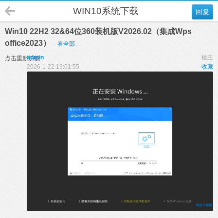
WIN10系统下载
回复
Win10 22H2 32&64位360装机版V2026.02（集成Wps
office2023）
看全部
admin
楼主
点击重新加载
2026-1-22 19:01:55
收藏