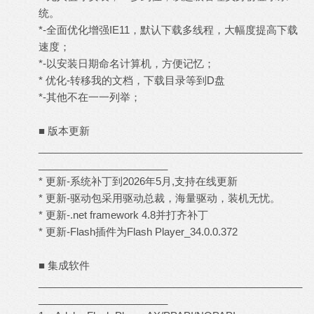
统。
*-全面优化增强IE11，默认下载多线程，大幅度提高下载
速度；
*-以安装日期命名计算机，方便记忆；
* 优化-转移我的文档，下载目录等到D盘
*-其他不在一一列举；
■ 版本更新
_______________________________________________
_______________________
* 更新-系统补丁到2026年5月,支持在线更新
* 更新-驱动包采用驱动总裁，海量驱动，装机无忧。
* 更新-.net framework 4.8并打齐补丁
* 更新-Flash插件为Flash Player_34.0.0.372
■ 集成软件
_______________________________________________
_______________________