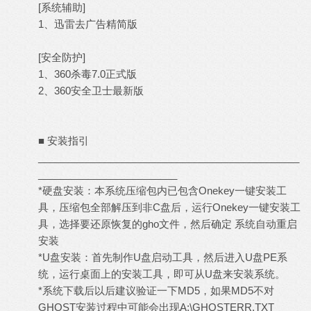
[系统辅助]
1、迅雷去广告精简版
[安全防护]
1、360杀毒7.0正式版
2、360安全卫士最新版
■ 安装指引
_______________________________________________
_________________________
*硬盘安装：本系统压缩包内已包含Onekey一键安装工
具，压缩包全部解压到非C盘后，运行Onekey一键安装工
具，选择要还原恢复的gho文件，然后确定 系统自动重启
安装
*U盘安装：首先制作U盘启动工具，然后进入U盘PE系
统，运行桌面上的安装工具，即可从U盘来安装系统。
*系统下载后以后建议验证一下MD5，如果MD5不对
GHOST安装过程中可能会出现A:\GHOSTERR.TXT