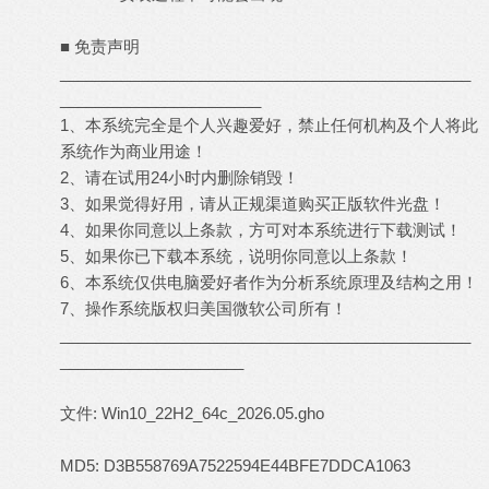
■ 免责声明
_______________________________________________
_______________________
1、本系统完全是个人兴趣爱好，禁止任何机构及个人将此
系统作为商业用途！
2、请在试用24小时内删除销毁！
3、如果觉得好用，请从正规渠道购买正版软件光盘！
4、如果你同意以上条款，方可对本系统进行下载测试！
5、如果你已下载本系统，说明你同意以上条款！
6、本系统仅供电脑爱好者作为分析系统原理及结构之用！
7、操作系统版权归美国微软公司所有！
_______________________________________________
_____________________
文件: Win10_22H2_64c_2026.05.gho
MD5: D3B558769A7522594E44BFE7DDCA1063