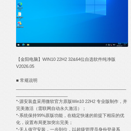
【金阳电脑】WIN10 22H2 32&64位自选软件纯净版
V2026.05
■ 常规说明
_______________________________________________
______________________
*-源安装盘采用微软官方原版Win10 22H2 专业版制作，并
完美激活（需联网自动永久激活）；
*-系统保持99%原版功能，在稳定快速的前提下相应的优
化，设置布局更加突出完美；
*-无人值守安装，一步到位，以超级管理员身份登录系