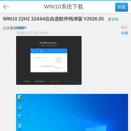
WIN10系统下载
回复
WIN10 22H2 32&64位自选软件纯净版 V2026.05
看全部
admin
楼主
点击重新加载
2026-4-22 06:24:46
收藏