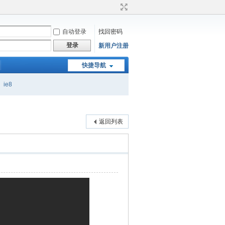
自动登录
找回密码
登录
新用户注册
快捷导航
ie8
返回列表