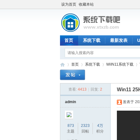
设为首页
收藏本站
首页
系统下载
最新发表
首页
系统下载
WiIN11系统下载
Win11 2
查看:
4413
|
回复:
2
系
»
›
›
›
admin
发表于 2026
873
2323
4万
主题
回帖
积分