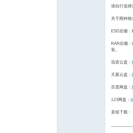
请自行选择
关于两种格
ESD后缀
RAR后缀
装。
迅雷云盘：
天翼云盘：
百度网盘：
123网盘：
h
直链下载：
_________