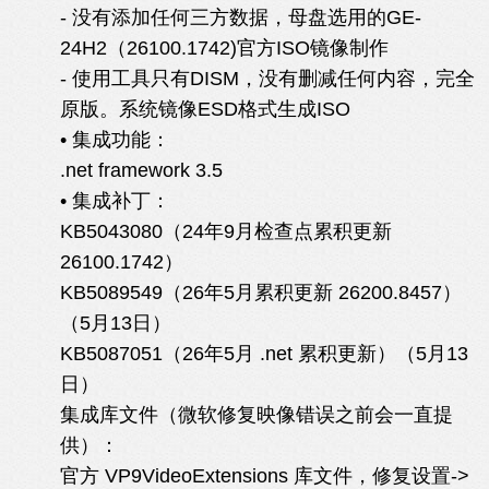
- 没有添加任何三方数据，母盘选用的GE-
24H2（26100.1742)官方ISO镜像制作
- 使用工具只有DISM，没有删减任何内容，完全
原版。系统镜像ESD格式生成ISO
• 集成功能：
.net framework 3.5
• 集成补丁：
KB5043080（24年9月检查点累积更新
26100.1742）
KB5089549（26年5月累积更新 26200.8457）
（5月13日）
KB5087051（26年5月 .net 累积更新）（5月13
日）
集成库文件（微软修复映像错误之前会一直提
供）：
官方 VP9VideoExtensions 库文件，修复设置->