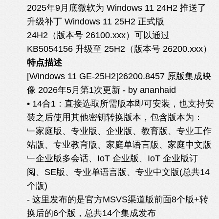
2025年9月底微软为 Windows 11 24H2 推送了​​
升级补丁 Windows 11 25H2 正式版
24H2（版本号 26100.xxx）​​可以通过 ​​
KB5054156​​ 升级至 25H2（版本号 26200.xxx）
特点描述
[Windows 11 GE-25H2]26200.8457 原版集成映
像 2026年5月第1次更新 - by ananhaid
• 14合1：直接选取所需版本即可安装，也支持安
装之后使用其他密钥转换版本，包含版本为：
﹂家庭版、专业版、企业版、教育版、专业工作
站版、专业教育版、家庭单语言版、家庭中文版
﹂企业版多会话、IoT 企业版、IoT 企业版订
阅、SE版、专业单语言版、专业中文版(总共14
个版)
- 这里发布的是官方MSVS渠道版前面8个版+转
换后的6个版，总共14个集成发布