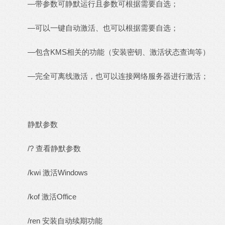
—带参数可静默运行且参数可根据需要自选；
—可以一键自动激活、也可以根据需要自选；
—包含KMS相关的功能（安装密钥、激活状态查询等）
—完全可离线激活，也可以连接网络服务器进行激活；
静默参数
/? 查看静默参数
/kwi 激活Windows
/kof 激活Office
/ren 安装自动续期功能