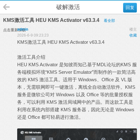
破解激活
回复
KMS激活工具 HEU KMS Activator v63.3.4
看全部
admin
楼主
点击重新加载
2026-6-9 09:23:23
收藏
KMS激活工具 HEU KMS Activator v63.3.4
激活工具介绍
HEU KMS Activator 是知彼而知己基于MDL论坛的KMS 服
务端模拟环境“KMS Server Emulator”而制作的一款简洁高
效的 KMS 激活工具。适用于 Windows、Office 及 VL 版
本，无需联网即可一键激活，离线全自动激活软件。KMS
服务是微软公司对 Windows 以及 Office 等的批量授权服
务，可以利用 KMS 激活局域网中的产品。而这款工具是
利用在系统内部搭建 KMS 服务器，因此无论是 Windows
还是 Office 都可轻易进行激活。