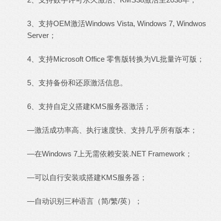
3、支持OEM激活Windows Vista, Windows 7, Windwos
Server；
4、支持Microsoft Office 零售版转换为VL批量许可版；
5、支持备份和还原激活信息。
6、支持自定义搭建KMS服务器激活；
—激活成功率高、执行速度快、支持几乎所有版本；
—在Windows 7上无需依赖安装.NET Framework；
—可以自行安装或搭建KMS服务器；
—自动识别三种语言（简/繁/英）；