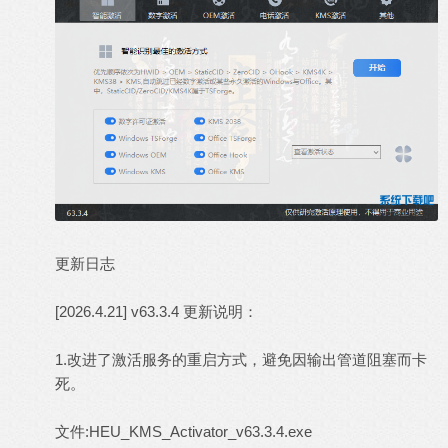
更新日志
[2026.4.21] v63.3.4 更新说明：
1.改进了激活服务的重启方式，避免因输出管道阻塞而卡
死。
文件:HEU_KMS_Activator_v63.3.4.exe