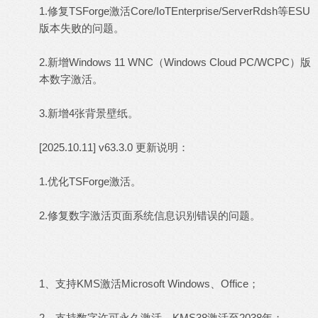
1.修复TSForge激活Core/IoTEnterprise/ServerRdsh等ESU
版本失败的问题。
2.新增Windows 11 WNC（Windows Cloud PC/WCPC）版
本数字激活。
3.新增4张背景壁纸。
[2025.10.11] v63.3.0 更新说明：
1.优化TSForge激活。
2.修复数字激活页面系统信息识别错误的问题。
1、支持KMS激活Microsoft Windows、Office；
2、支持数字许可永久激活、KMS38激活至2038年；