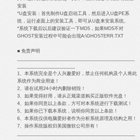
安装
*U盘安装：首先制作U盘启动工具，然后进入U盘PE系
统，运行桌面上的安装工具，即可从U盘来安装系统。
*系统下载后以后建议验证一下MD5，如果MD5不对
GHOST安装过程中可能会出现A:\GHOSTERR.TXT
■ 免责声明
_______________________________________________
_______________________
1、本系统完全是个人兴趣爱好，禁止任何机构及个人将此
系统作为商业用途！
2、请在试用24小时内删除销毁！
3、如果觉得好用，请从正规渠道购买正版软件光盘！
4、如果你同意以上条款，方可对本系统进行下载测试！
5、如果你已下载本系统，说明你同意以上条款！
6、本系统仅供电脑爱好者作为分析系统原理及结构之用！
7、操作系统版权归美国微软公司所有！
_______________________________________________