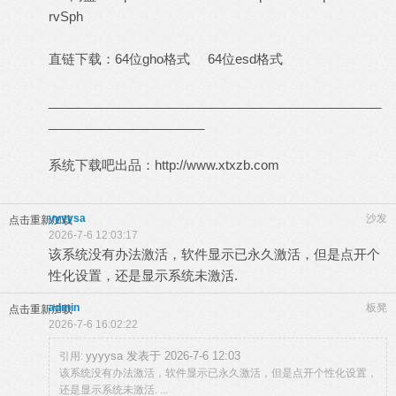
rvSph
直链下载：
64位gho格式
64位esd格式
_______________________________________________
______________________
系统下载吧出品：
http://www.xtxzb.com
yyyysa
沙发
点击重新加载
2026-7-6 12:03:17
该系统没有办法激活，软件显示已永久激活，但是点开个
性化设置，还是显示系统未激活.
admin
板凳
点击重新加载
2026-7-6 16:02:22
yyyysa 发表于 2026-7-6 12:03
引用:
该系统没有办法激活，软件显示已永久激活，但是点开个性化设置，
还是显示系统未激活. ...