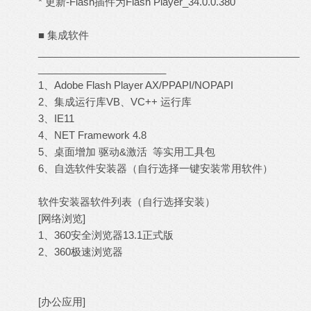
* 更新-Flash插件为Flash Player_34.0.0.380
■ 集成软件
_______________________________________________
_______________________
1、Adobe Flash Player AX/PPAPI/NOPAPI
2、集成运行库VB、VC++ 运行库
3、IE11
4、NET Framework 4.8
5、桌面增加 驱动&激活 等实用工具包
6、自选软件安装器（自行选择一键安装常用软件）
软件安装器软件列表（自行选择安装）
[网络浏览]
1、360安全浏览器13.1正式版
2、360极速浏览器
[办公应用]