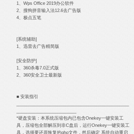
1、Wps Office 2019办公软件
2、搜狗拼音输入法12.6去广告版
4、极点五笔
[系统辅助]
1、迅雷去广告精简版
[安全防护]
1、360杀毒7.0正式版
2、360安全卫士最新版
■ 安装指引
_______________________________________________
_________________________
*硬盘安装：本系统压缩包内已包含Onekey一键安装工
具，压缩包全部解压到非C盘后，运行Onekey一键安装工
具，选择要还原恢复的gho文件，然后确定 系统自动重启