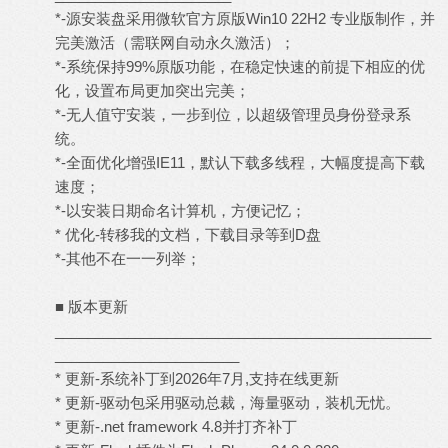
*-源安装盘采用微软官方原版Win10 22H2 专业版制作，并
完美激活（需联网自动永久激活）；
*-系统保持99%原版功能，在稳定快速的前提下相应的优
化，设置布局更加突出完美；
*-无人值守安装，一步到位，以超级管理员身份登录系
统。
*-全面优化增强IE11，默认下载多线程，大幅度提高下载
速度；
*-以安装日期命名计算机，方便记忆；
* 优化-转移我的文档，下载目录等到D盘
*-其他不在一一列举；
■ 版本更新
_______________________________________________
_______________________
* 更新-系统补丁到2026年7月,支持在线更新
* 更新-驱动包采用驱动总裁，海量驱动，装机无忧。
* 更新-.net framework 4.8并打齐补丁