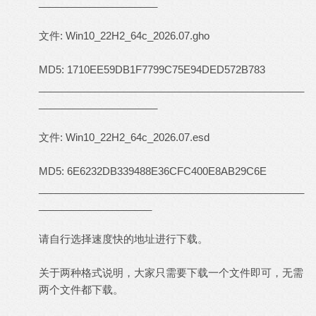
_____________________
文件: Win10_22H2_64c_2026.07.gho
MD5: 1710EE59DB1F7799C75E94DED572B783
_______________________________________________
_____________________
文件: Win10_22H2_64c_2026.07.esd
MD5: 6E6232DB339488E36CFC400E8AB29C6E
_______________________________________________
____________________
请自行选择速度快的地址进行下载。
关于两种格式说明，大家只需要下载一个文件即可，无需
两个文件都下载。