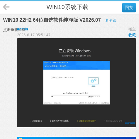
WIN10系统下载
回复
WIN10 22H2 64位自选软件纯净版 V2026.07
看全部
admin
楼主
点击重新加载
2026-6-17 05:51:47
收藏