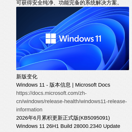
可获得安全纯净、功能完备的系统解决方案。
新版变化
Windows 11 - 版本信息 | Microsoft Docs
https://docs.microsoft.com/zh-
cn/windows/release-health/windows11-release-
information
2026年6月累积更新正式版(KB5095091)
Windows 11 26H1 Build 28000.2340 Update