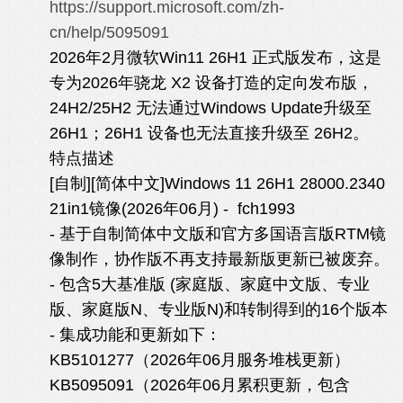
https://support.microsoft.com/zh-
cn/help/5095091
2026年2月微软Win11 26H1 正式版发布，这是
专为2026年骁龙 X2 设备打造的定向发布版，
24H2/25H2 无法通过Windows Update升级至
26H1；26H1 设备也无法直接升级至 26H2。
特点描述
[自制][简体中文]Windows 11 26H1 28000.2340
21in1镜像(2026年06月) - fch1993
- 基于自制简体中文版和官方多国语言版RTM镜
像制作，协作版不再支持最新版更新已被废弃。
- 包含5大基准版 (家庭版、家庭中文版、专业
版、家庭版N、专业版N)和转制得到的16个版本
- 集成功能和更新如下：
KB5101277（2026年06月服务堆栈更新）
KB5095091（2026年06月累积更新，包含