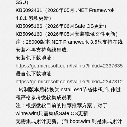
SSU）
KB5092431（2026年05月 .NET Framewrok
4.8.1 累积更新）
KB5095186（2026年06月Safe OS更新）
KB5096160（2026年05月安装镜像文件更新）
注：28000版本.NET Framework 3.5只支持在线
安装不再支持离线集成。
安装包下载地址：
https://go.microsoft.com/fwlink/?linkid=2337635
语言包下载地址：
https://go.microsoft.com/fwlink/?linkid=2347312
- 转制版本后转换为install.esd节省体积, 制作过
程严格参考微软集成说明
注：根据微软目前的推荐推荐方案，对于
winre.wim只需集成Safe OS更新
无需集成累计更新。(而 boot.wim 则是集成累计