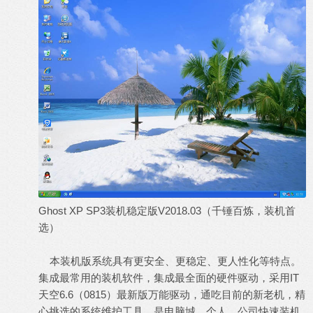
Ghost XP SP3装机稳定版V2018.03（千锤百炼，装机首
选）
本装机版系统具有更安全、更稳定、更人性化等特点。
集成最常用的装机软件，集成最全面的硬件驱动，采用IT
天空6.6（0815）最新版万能驱动，通吃目前的新老机，精
心挑选的系统维护工具。是电脑城、个人、公司快速装机