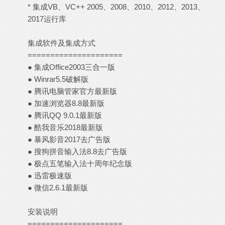
* 集成VB、VC++ 2005、2008、2010、2012、2013、
2017运行库
集成软件及集成方式
=====================
● 集成Office2003三合一版
● Winrar5.5破解版
● 腾讯电脑管家官方最新版
● 加速浏览器8.8最新版
● 腾讯QQ 9.0.1最新版
● 酷我音乐2018最新版
● 暴风影音2017去广告版
● 搜狗拼音输入法8.8去广告版
● 极点五笔输入法十周年纪念版
● 迅雷极速版
● 微信2.6.1最新版
安装说明
=====================