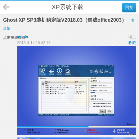
XP系统下载
回复
Ghost XP SP3装机稳定版V2018.03（集成office2003）
看
全部
admin
楼主
点击重新加载
2018-4-14 10:42:15
收藏