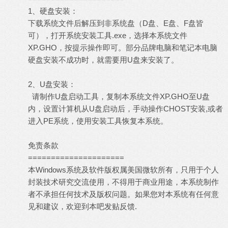
1、硬盘安装：
下载系统文件后解压到非系统盘（D盘、E盘、F盘皆
可），打开系统安装工具.exe，选择本系统文件
XP.GHO，按提示操作即可。部分品牌电脑和笔记本电脑
硬盘安装不成功时，就需要用U盘来安装了。
2、U盘安装：
请制作U盘启动工具，复制本系统文件XP.GHO至U盘
内，设置计算机从U盘启动后，手动操作CHOST安装,或者
进入PE系统，使用安装工具恢复本系统。
免责条款
=====================
本Windows系统及软件版权属美国微软所有，只用于个人
封装技术研究交流使用，不得用于商业用途，本系统制作
者不承担任何技术及版权问题。如果您对本系统有任何意
见和建议，欢迎到本吧发贴反馈.