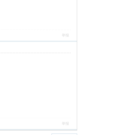
举报
举报