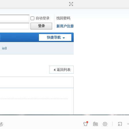
自动登录
找回密码
登录
新用户注册
快捷导航
ie8
返回列表