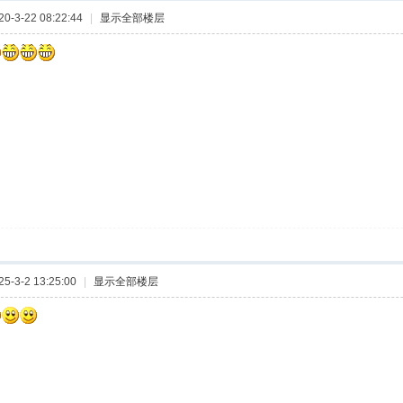
-3-22 08:22:44
|
显示全部楼层
-3-2 13:25:00
|
显示全部楼层