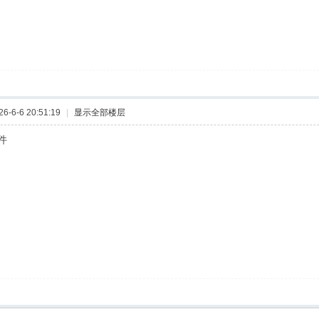
-6-6 20:51:19
|
显示全部楼层
件