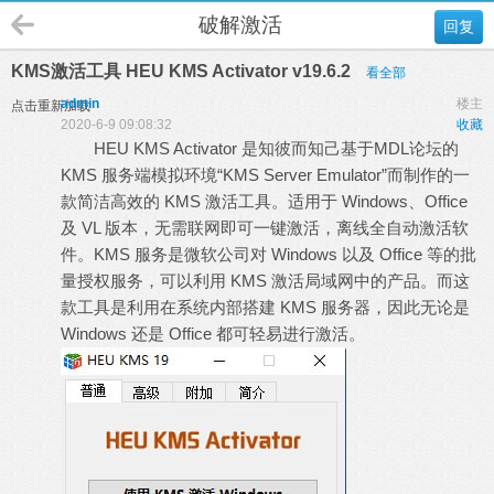
破解激活
回复
KMS激活工具 HEU KMS Activator v19.6.2
看全部
admin
楼主
点击重新加载
2020-6-9 09:08:32
收藏
HEU KMS Activator 是知彼而知己基于MDL论坛的
KMS 服务端模拟环境“KMS Server Emulator”而制作的一
款简洁高效的 KMS 激活工具。适用于 Windows、Office
及 VL 版本，无需联网即可一键激活，离线全自动激活软
件。KMS 服务是微软公司对 Windows 以及 Office 等的批
量授权服务，可以利用 KMS 激活局域网中的产品。而这
款工具是利用在系统内部搭建 KMS 服务器，因此无论是
Windows 还是 Office 都可轻易进行激活。