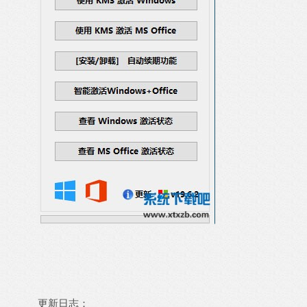
更新日志：