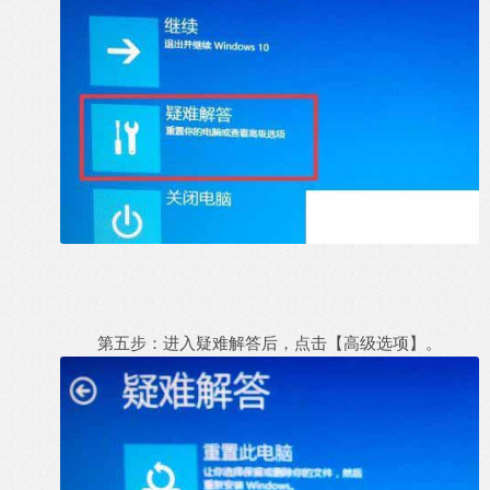
第五步：进入疑难解答后，点击【高级选项】。