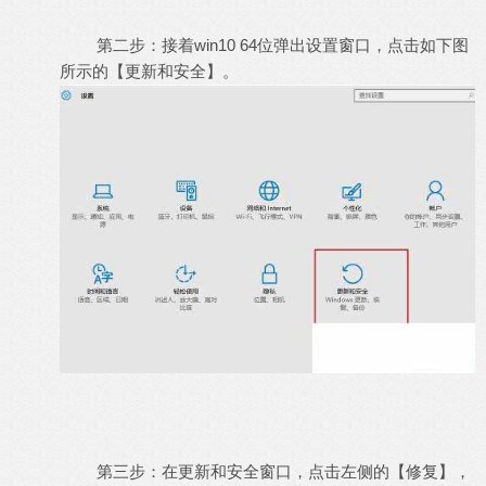
第二步：接着win10 64位弹出设置窗口，点击如下图
所示的【更新和安全】。
第三步：在更新和安全窗口，点击左侧的【修复】，