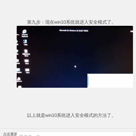
第九步：现在win10系统就进入安全模式了。
以上就是win10系统进入安全模式的方法了。
点击重新加载