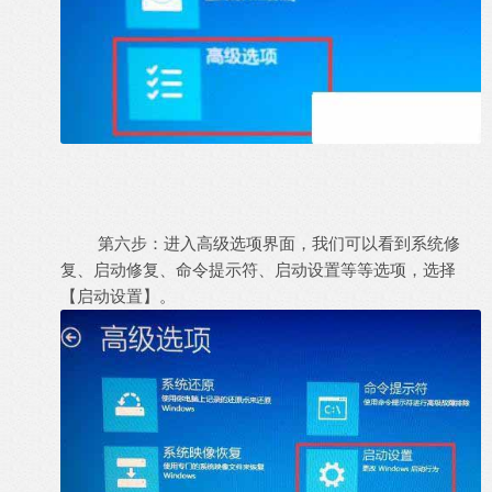
第六步：进入高级选项界面，我们可以看到系统修
复、启动修复、命令提示符、启动设置等等选项，选择
【启动设置】。