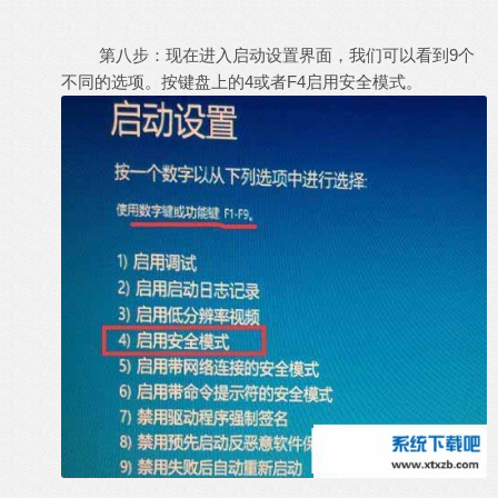
第八步：现在进入启动设置界面，我们可以看到9个
不同的选项。按键盘上的4或者F4启用安全模式。