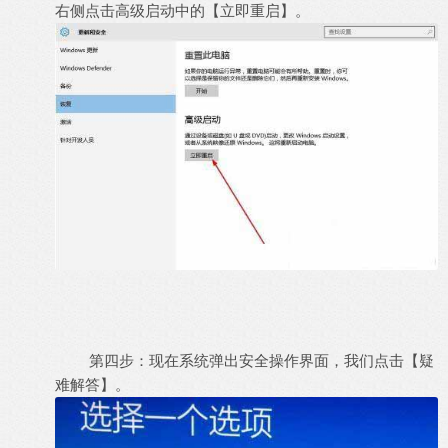
右侧点击高级启动中的【立即重启】。
第四步：现在系统弹出安全操作界面，我们点击【疑
难解答】。