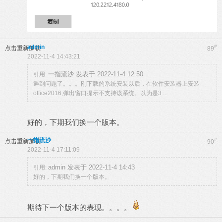
admin
#
点击重新加载
89
2022-11-4 14:43:21
一指流沙 发表于 2022-11-4 12:50
引用:
遇到问题了。。。刚下载的系统安装以后，在软件安装器上安装
office2016,弹出窗口提示不支持该系统。以为是3 ...
好的，下期我们换一个版本。
一指流沙
#
点击重新加载
90
2022-11-4 17:11:09
admin 发表于 2022-11-4 14:43
引用:
好的，下期我们换一个版本。
期待下一个版本的表现。。。。