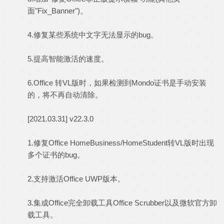
面"Fix_Banner")。
4.修复某些系统中文字无法显示的bug。
5.提高智能激活的速度。
6.Office 转VL版时，如果检测到Mondo证书是手动安装
的，将不再自动清除。
[2021.03.31] v22.3.0
1.修复Office HomeBusiness/HomeStudent转VL版时出现
多个证书的bug。
2.支持激活Office UWP版本。
3.集成Office完全卸载工具Office Scrubber以及微软官方卸
载工具。