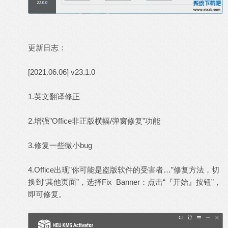
更新日志：
[2021.06.06] v23.1.0
1.英文翻译修正
2.增强"Office非正版横幅/弹窗修复"功能
3.修复一些微小bug
4.Office出现”你可能是盗版软件的受害者…”修复方法，切
换到“其他页面”，选择Fix_Banner：点击“『开始』按钮”，
即可修复。