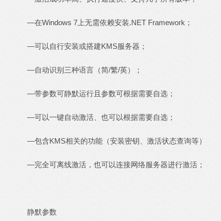
—在Windows 7上无需依赖安装.NET Framework；
—可以自行安装或搭建KMS服务器；
—自动识别三种语言（简/繁/英）；
—带参数可静默运行且参数可根据需要自选；
—可以一键自动激活、也可以根据需要自选；
—包含KMS相关的功能（安装密钥、激活状态查询等）
—完全可离线激活，也可以连接网络服务器进行激活；
静默参数