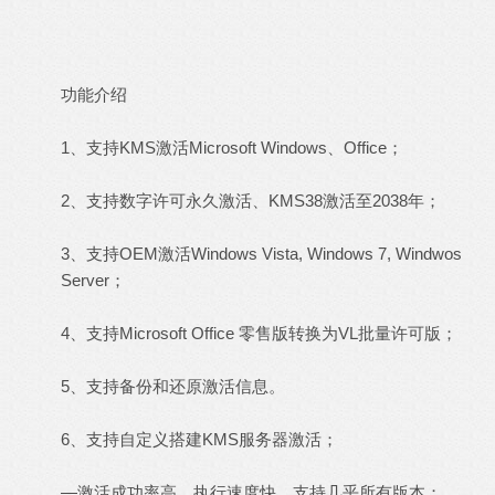
功能介绍
1、支持KMS激活Microsoft Windows、Office；
2、支持数字许可永久激活、KMS38激活至2038年；
3、支持OEM激活Windows Vista, Windows 7, Windwos
Server；
4、支持Microsoft Office 零售版转换为VL批量许可版；
5、支持备份和还原激活信息。
6、支持自定义搭建KMS服务器激活；
—激活成功率高、执行速度快、支持几乎所有版本；