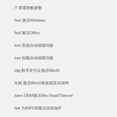
/? 查看静默参数
/kwi 激活Windows
/kof 激活Office
/ren 安装自动续期功能
/unr 卸载自动续期功能
/dig 数字许可证激活Win10
/k38 激活Win10有效期至2038年
/oem OEM激活Win Vista/7/Server
/lok 为KMS38激活添加保护