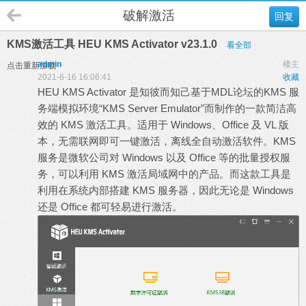
破解激活
回复
KMS激活工具 HEU KMS Activator v23.1.0
看全部
admin
楼主
点击重新加载
2021-6-16 16:06:41
收藏
HEU KMS Activator 是知彼而知己基于MDL论坛的KMS 服
务端模拟环境“KMS Server Emulator”而制作的一款简洁高
效的 KMS 激活工具。适用于 Windows、Office 及 VL 版
本，无需联网即可一键激活，离线全自动激活软件。KMS
服务是微软公司对 Windows 以及 Office 等的批量授权服
务，可以利用 KMS 激活局域网中的产品。而这款工具是
利用在系统内部搭建 KMS 服务器，因此无论是 Windows
还是 Office 都可轻易进行激活。