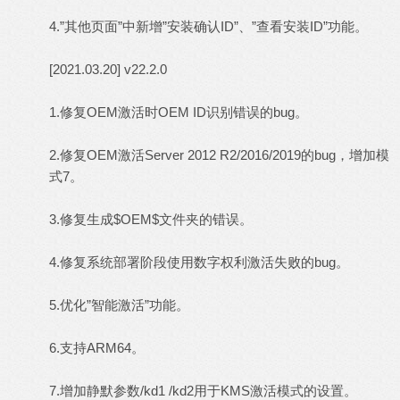
4.”其他页面”中新增”安装确认ID”、”查看安装ID”功能。
[2021.03.20] v22.2.0
1.修复OEM激活时OEM ID识别错误的bug。
2.修复OEM激活Server 2012 R2/2016/2019的bug，增加模
式7。
3.修复生成$OEM$文件夹的错误。
4.修复系统部署阶段使用数字权利激活失败的bug。
5.优化”智能激活”功能。
6.支持ARM64。
7.增加静默参数/kd1 /kd2用于KMS激活模式的设置。