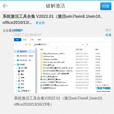
破解激活
回复
系统激活工具合集 V2022.01（激活win7/win8.1/win10、
office2010/13/...
看全部
admin
楼主
点击重新加载
2021-7-13 08:40:37
收藏
系统激活工具合集V2022.01（激活win7/win8.1/win10、
office2010/13/16/19等）