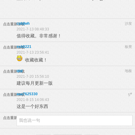
cpbjlwh
沙发
点击重新加载
2021-7-13 08:48:33
值得收藏。非常感谢！
ssh0221
板凳
点击重新加载
2021-7-13 23:56:41
收藏收藏！
qiqi
地板
点击重新加载
2021-7-20 15:56:10
建议每月更新一版
aaa7625330
#
点击重新加载
5
2021-8-15 14:06:43
这是一个好东西
点击重新加载