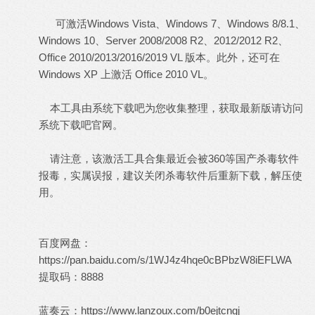
可激活Windows Vista、Windows 7、Windows 8/8.1、
Windows 10、Server 2008/2008 R2、2012/2012 R2、
Office 2010/2013/2016/2019 VL 版本。此外，还可在
Windows XP 上激活 Office 2010 VL。
本工具由系统下载吧为您收集整理，获取最新版请访问
系统下载吧官网。
请注意，该激活工具合集最近会被360等国产杀毒软件
报毒，实属误报，建议关闭杀毒软件后重新下载，解压使
用。
百度网盘：
https://pan.baidu.com/s/1WJ4z4hqe0cBPbzW8iEFLWA
提取码：8888
蓝奏云：
https://www.lanzoux.com/b0ejtcngj