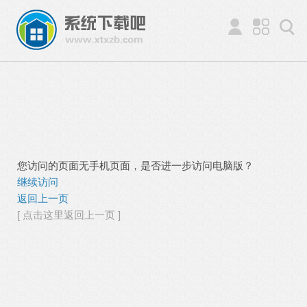
您访问的页面无手机页面，是否进一步访问电脑版？
继续访问
返回上一页
[ 点击这里返回上一页 ]