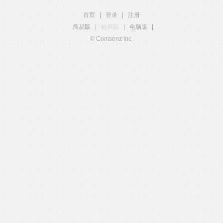
首页
|
登录
|
注册
简易版
|
触屏版
|
电脑版
|
© Comsenz Inc.