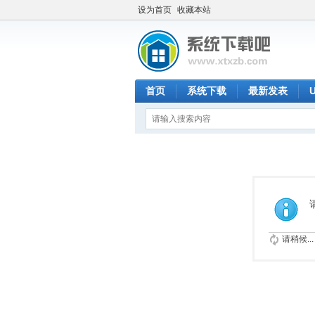
设为首页
收藏本站
首页
系统下载
最新发表
请稍候...