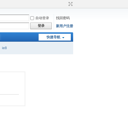
自动登录
找回密码
登录
新用户注册
快捷导航
ie8